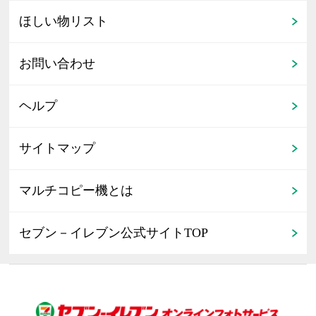
ほしい物リスト
お問い合わせ
ヘルプ
サイトマップ
マルチコピー機とは
セブン－イレブン公式サイトTOP