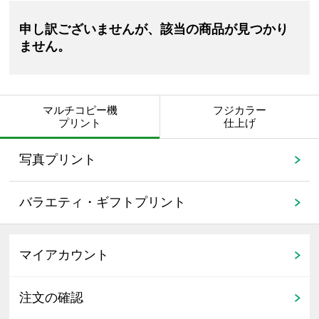
申し訳ございませんが、該当の商品が見つかり
ません。
マルチコピー機
フジカラー
プリント
仕上げ
写真プリント
バラエティ・ギフトプリント
マイアカウント
注文の確認