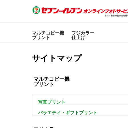
マルチコピー機
フジカラー
プリント
仕上げ
サイトマップ
マルチコピー機
プリント
写真プリント
バラエティ・ギフトプリント