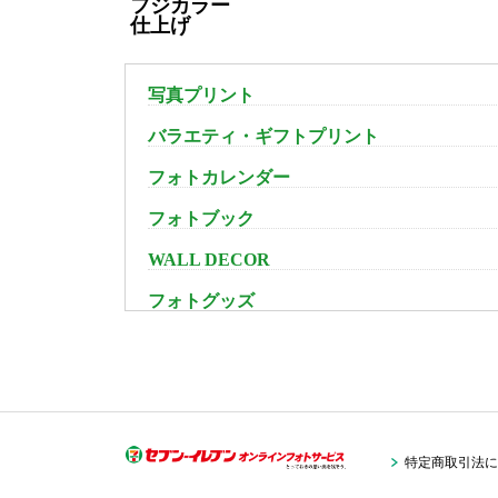
フジカラー
仕上げ
写真プリント
バラエティ・ギフトプリント
フォトカレンダー
フォトブック
WALL DECOR
フォトグッズ
特定商取引法に