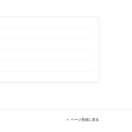
ページ先頭に戻る