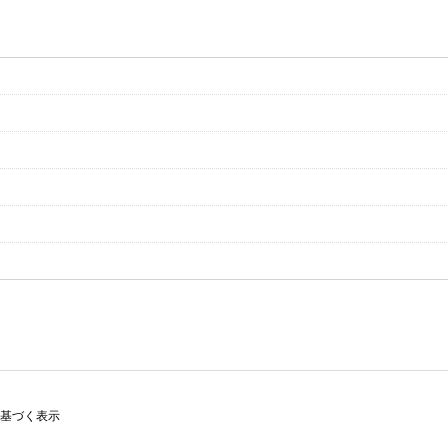
基づく表示