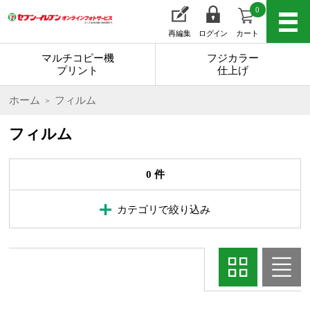
0
再編集
ログイン
カート
マルチコピー機
フジカラー
プリント
仕上げ
ホーム
フィルム
フィルム
0 件
カテゴリで絞り込み