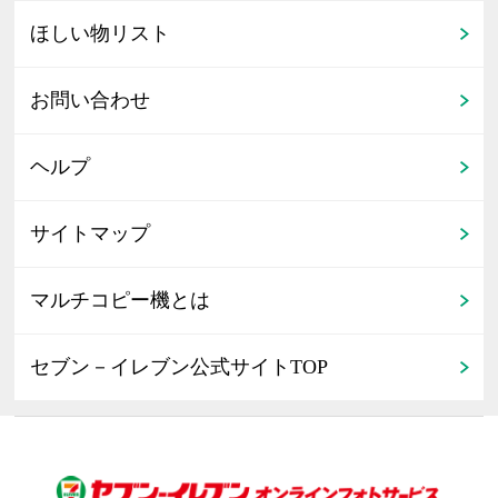
ほしい物リスト
お問い合わせ
ヘルプ
サイトマップ
マルチコピー機とは
セブン－イレブン公式サイトTOP