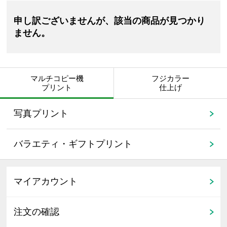
申し訳ございませんが、該当の商品が見つかり
ません。
マルチコピー機
フジカラー
プリント
仕上げ
写真プリント
バラエティ・ギフトプリント
マイアカウント
注文の確認