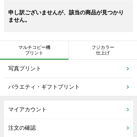
申し訳ございませんが、該当の商品が見つかり
ません。
マルチコピー機
フジカラー
プリント
仕上げ
写真プリント
バラエティ・ギフトプリント
マイアカウント
注文の確認