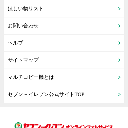
ほしい物リスト
お問い合わせ
ヘルプ
サイトマップ
マルチコピー機とは
セブン－イレブン公式サイトTOP