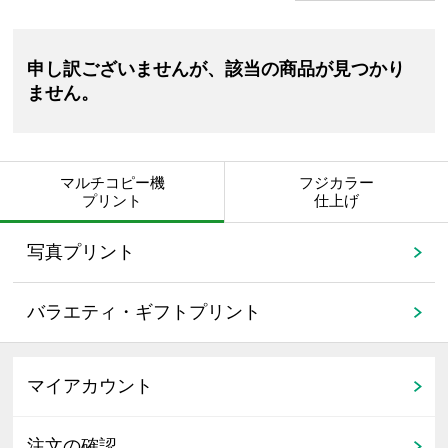
申し訳ございませんが、該当の商品が見つかり
ません。
マルチコピー機
フジカラー
プリント
仕上げ
写真プリント
バラエティ・ギフトプリント
マイアカウント
注文の確認