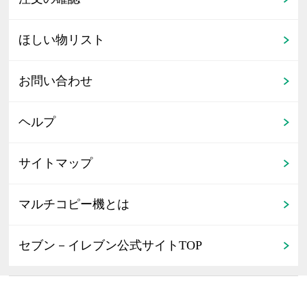
ほしい物リスト
お問い合わせ
ヘルプ
サイトマップ
マルチコピー機とは
セブン－イレブン公式サイトTOP