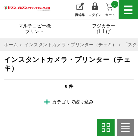
0
再編集
ログイン
カート
マルチコピー機
フジカラー
プリント
仕上げ
ホーム
インスタントカメラ・プリンター（チェキ）
「スク
インスタントカメラ・プリンター（チェ
キ）
0 件
カテゴリで絞り込み