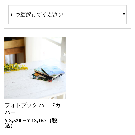
フォトブック ハードカ
バー
¥ 3,520 ~ ¥ 13,167（税
込）