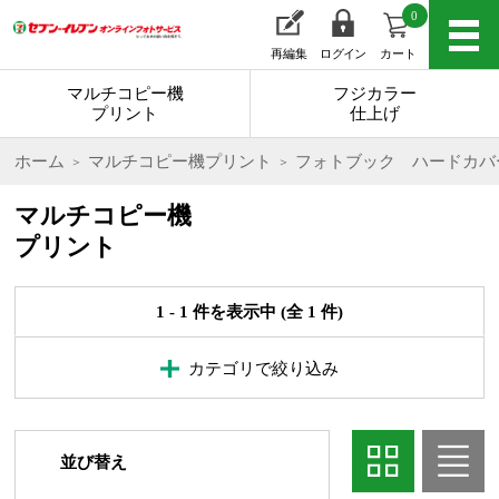
0
再編集
ログイン
カート
マルチコピー機
フジカラー
プリント
仕上げ
ホーム
マルチコピー機プリント
フォトブック ハードカバ
マルチコピー機
プリント
1 - 1 件を表示中 (全 1 件)
カテゴリで絞り込み
並び替え