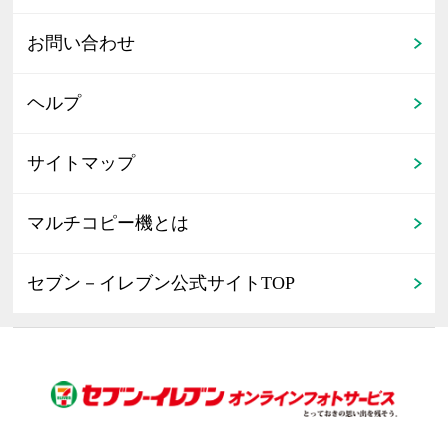
お問い合わせ
ヘルプ
サイトマップ
マルチコピー機とは
セブン－イレブン公式サイトTOP