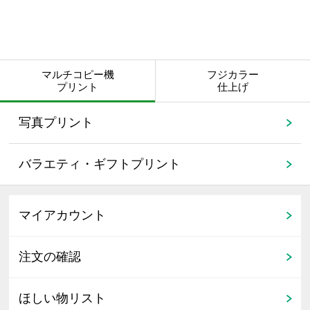
マルチコピー機
フジカラー
プリント
仕上げ
写真プリント
バラエティ・ギフトプリント
マイアカウント
注文の確認
ほしい物リスト