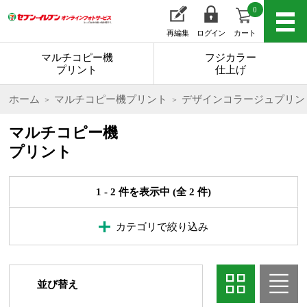
0
再編集
ログイン
カート
マルチコピー機
フジカラー
プリント
仕上げ
ホーム
マルチコピー機プリント
デザインコラージュプリン
マルチコピー機
プリント
1 - 2 件を表示中 (全 2 件)
カテゴリで絞り込み
並び替え