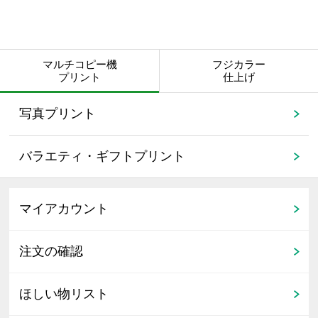
マルチコピー機
フジカラー
プリント
仕上げ
写真プリント
バラエティ・ギフトプリント
マイアカウント
注文の確認
ほしい物リスト