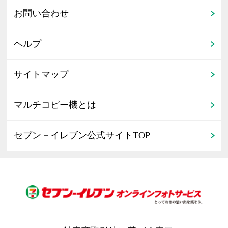
お問い合わせ
ヘルプ
サイトマップ
マルチコピー機とは
セブン－イレブン公式サイトTOP