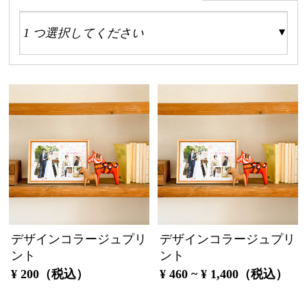
デザインコラージュプリ
デザインコラージュプリ
ント
ント
¥ 200（税込）
¥ 460 ~ ¥ 1,400（税込）