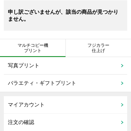
申し訳ございませんが、該当の商品が見つかり
ません。
マルチコピー機
フジカラー
プリント
仕上げ
写真プリント
バラエティ・ギフトプリント
マイアカウント
注文の確認