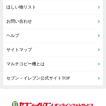
ほしい物リスト
お問い合わせ
ヘルプ
サイトマップ
マルチコピー機とは
セブン－イレブン公式サイトTOP