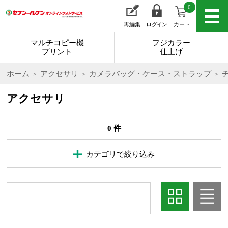
0
再編集
ログイン
カート
マルチコピー機
フジカラー
プリント
仕上げ
ホーム
アクセサリ
カメラバッグ・ケース・ストラップ
アクセサリ
0 件
カテゴリで絞り込み