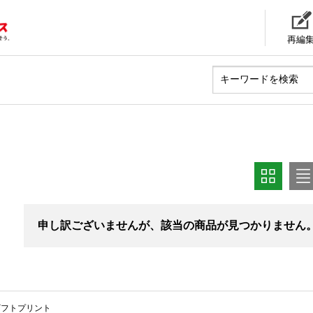
再編
申し訳ございませんが、該当の商品が見つかりません
ギフトプリント