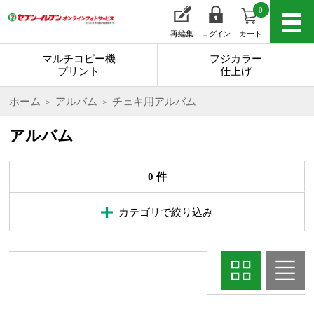
0
再編集
ログイン
カート
マルチコピー機
フジカラー
プリント
仕上げ
ホーム
アルバム
チェキ用アルバム
アルバム
0 件
カテゴリで絞り込み