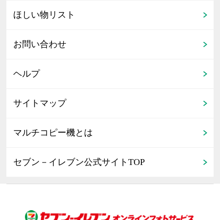
ほしい物リスト
お問い合わせ
ヘルプ
サイトマップ
マルチコピー機とは
セブン－イレブン公式サイトTOP