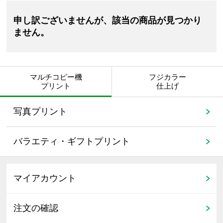
申し訳ございませんが、該当の商品が見つかり
ません。
マルチコピー機
フジカラー
プリント
仕上げ
写真プリント
バラエティ・ギフトプリント
マイアカウント
注文の確認