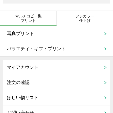
マルチコピー機
フジカラー
プリント
仕上げ
写真プリント
バラエティ・ギフトプリント
マイアカウント
注文の確認
ほしい物リスト
お問い合わせ