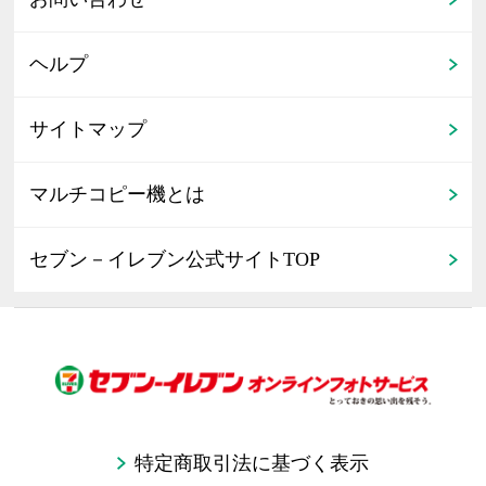
ヘルプ
サイトマップ
マルチコピー機とは
セブン－イレブン公式サイトTOP
特定商取引法に基づく表示