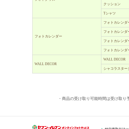
クッション
Tシャツ
フォトカレンダー
フォトカレンダー
フォトカレンダー
フォトカレンダー
フォトカレンダー
WALL DECOR
WALL DECOR
シャコラスター
・商品の受け取り可能時間は受け取り予