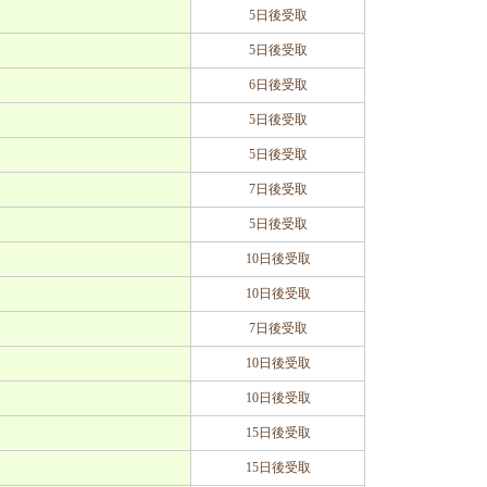
5日後受取
5日後受取
6日後受取
5日後受取
5日後受取
7日後受取
5日後受取
10日後受取
10日後受取
7日後受取
10日後受取
10日後受取
15日後受取
15日後受取