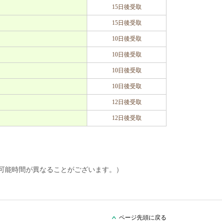
15日後受取
15日後受取
10日後受取
10日後受取
10日後受取
10日後受取
12日後受取
12日後受取
り可能時間が異なることがございます。）
ページ先頭に戻る