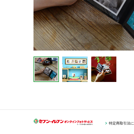
特定商取引法に