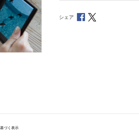
シェア
基づく表示