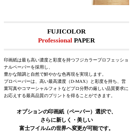
FUJICOLOR
Professional
PAPER
印画紙は最も高い濃度と彩度を持つフジカラープロフェッショ
ナルペーパーを採用し、
豊かな階調と自然で鮮やかな色再現を実現します。
プロペーバーは、高い最高濃度（D-MAX）と彩度を持ち、営
業写真やコマーシャルフォトなどプロ分野の厳しい品質要求に
お応えする最高品質のプリントを得ることができます。
オプションの印画紙（ペーパー）選択で、
さらに新しく・美しい
富士フイルムの世界へ変更が可能です。