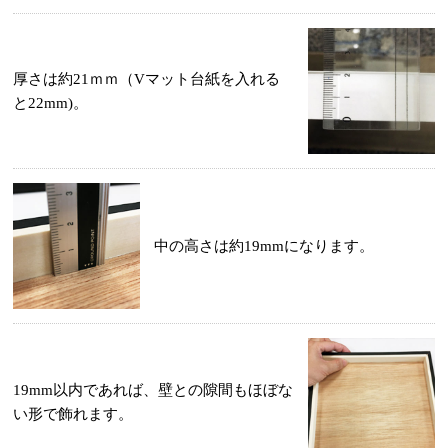
厚さは約21ｍｍ（Vマット台紙を入れる
と22mm)。
中の高さは約19mmになります。
19mm以内であれば、壁との隙間もほぼな
い形で飾れます。