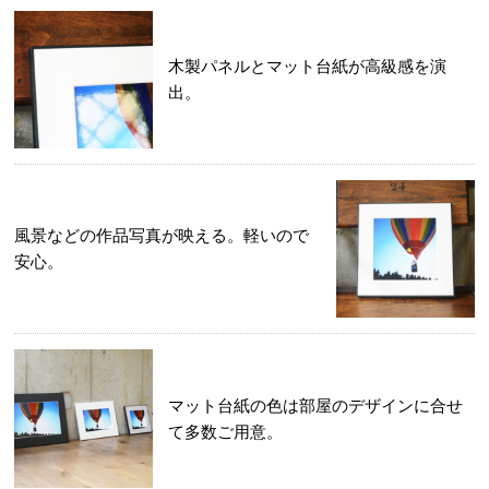
木製パネルとマット台紙が高級感を演
出。
風景などの作品写真が映える。軽いので
安心。
マット台紙の色は部屋のデザインに合せ
て多数ご用意。