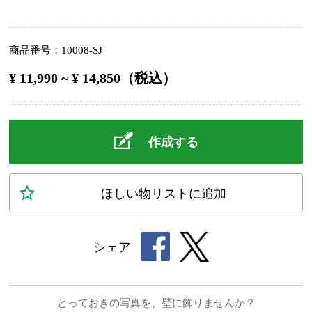
商品番号
10008-SJ
¥ 11,990 ~ ¥ 14,850（税込）
作成する
ほしい物
リスト
に追加
シェア
とっておきの写真を、壁に飾りませんか？