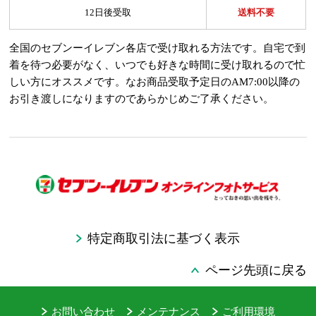
12日後受取
送料不要
全国のセブンーイレブン各店で受け取れる方法です。自宅で到
着を待つ必要がなく、いつでも好きな時間に受け取れるので忙
しい方にオススメです。なお商品受取予定日のAM7:00以降の
お引き渡しになりますのであらかじめご了承ください。
特定商取引法に基づく表示
ページ先頭に戻る
お問い合わせ
メンテナンス
ご利用環境