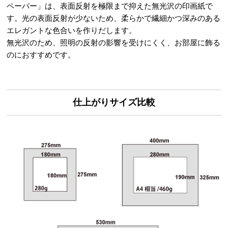
ペーパー」は、表面反射を極限まで抑えた無光沢の印画紙で
す。光の表面反射が少ないため、柔らかで繊細かつ深みのある
エレガントな色合いを作りだします。
無光沢のため、照明の反射の影響を受けにくく、お部屋に飾る
のにおすすめです。
仕上がりサイズ比較