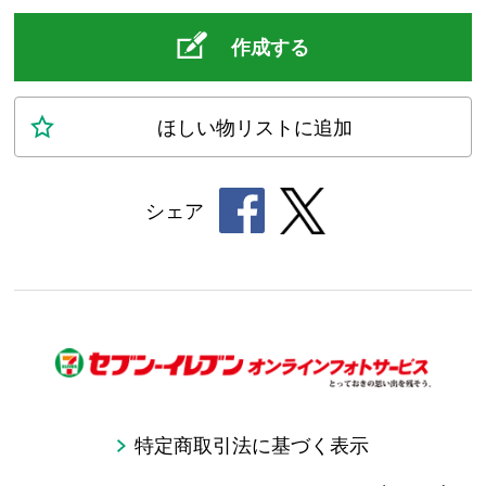
作成する
ほしい物
リスト
に追加
シェア
特定商取引法に基づく表示