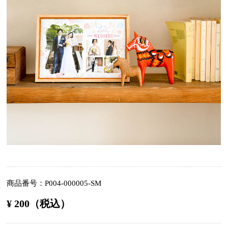
商品番号
P004-000005-SM
¥ 200（税込）