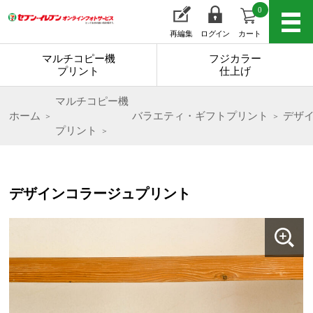
0
再編集
ログイン
カート
マルチコピー機
フジカラー
プリント
仕上げ
マルチコピー機
ホーム
バラエティ・ギフトプリント
デザ
プリント
デザインコラージュプリント